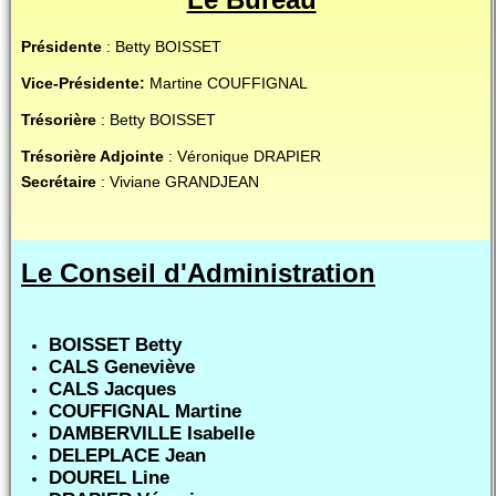
Présidente
: Betty BOISSET
Vice-Présidente:
Martine COUFFIGNAL
Trésorière
: Betty BOISSET
Trésorière Adjointe
: Véronique DRAPIER
Secrétaire
: Viviane GRANDJEAN
Le Conseil d'Administration
BOISSET Betty
CALS Geneviève
CALS Jacques
COUFFIGNAL Martine
DAMBERVILLE Isabelle
DELEPLACE Jean
DOUREL Line