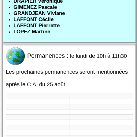
DRAPIER Véronique
GIMENEZ Pascale
GRANDJEAN Viviane
LAFFONT Cécile
LAFFONT Pierrette
LOPEZ Martine
Permanences :
le lundi de 10h à 11h30
Les prochaines permanences seront mentionnées
après le C.A. du 25 août