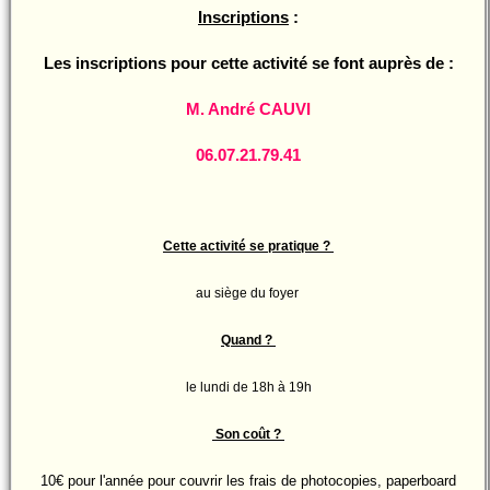
Inscriptions
:
Les inscriptions pour cette activité se font auprès de :
M. André CAUVI
06.07.21.79.41
Cette activité se pratique ?
au siège du foyer
Quand ?
le lundi de 18h à 19h
Son coût ?
10€ pour l'année pour couvrir les frais de photocopies, paperboard