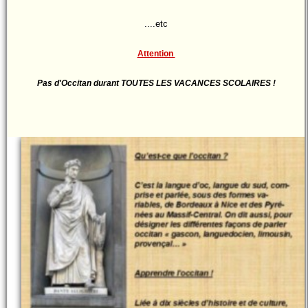
....etc
Attention
Pas d'Occitan durant TOUTES LES VACANCES SCOLAIRES !